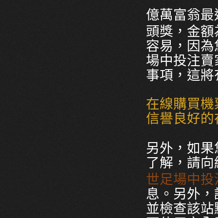
億萬富翁最
頭獎，金額
容易，因為
場中投注賣
事項，這將
在線購買機
信譽良好的
另外，如果
了解，請向
世足場中投
息。另外，
並檢查該站