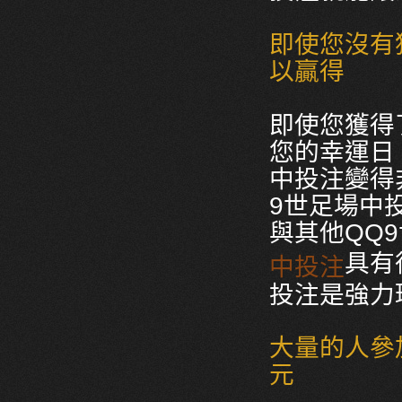
即使您沒有
以贏得
即使您獲得
您的幸運日
中投注變得
9世足場中
與其他QQ
具有
中投注
投注是強力
大量的人參
元