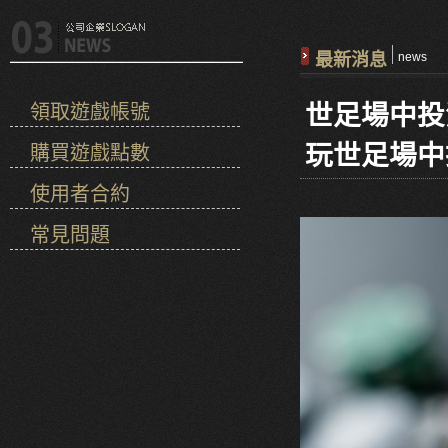
最新消息
news
世足場中投
領取遊戲帳號
玩世足場中
購買遊戲點數
使用者合約
常見問題