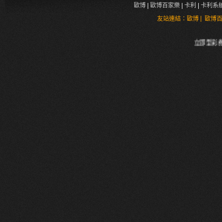
歐博
|
歐博百家樂
|
卡利
|
卡利系
|
友站連結：
歐博
歐博
立即型彩券的特