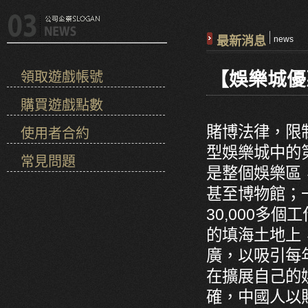
最新消息
news
【娛樂城優
領取遊戲帳號
購買遊戲點數
賭博法律，限
使用者合約
型娛樂城中的
常見問題
是整個娛樂區
甚至博物館；
30,000多
的填海土地上
廣，以吸引每
在擴展自己的
確，中國人以