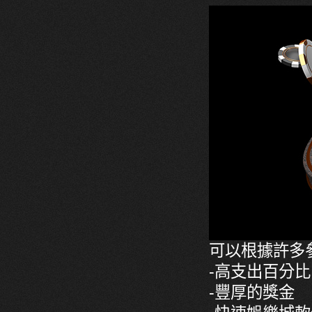
可以根據許多
-高支出百分比
-豐厚的獎金