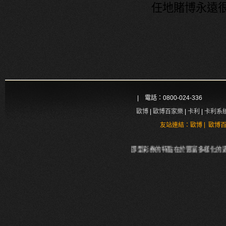
任地賭博永遠
| 電話：0800-024-336
歐博
|
歐博百家樂
|
卡利
|
卡利系
|
友站連結：
歐博
歐博
立即型彩券的特點在於豐富多樣化的遊戲主題